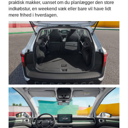
praktisk makker, uanset om du planlægger den store
indkøbstur, en weekend væk eller bare vil have lidt
mere frihed i hverdagen.