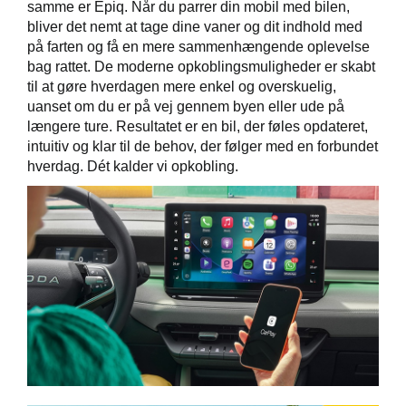
samme er Epiq. Når du parrer din mobil med bilen,
bliver det nemt at tage dine vaner og dit indhold med
på farten og få en mere sammenhængende oplevelse
bag rattet. De moderne opkoblingsmuligheder er skabt
til at gøre hverdagen mere enkel og overskuelig,
uanset om du er på vej gennem byen eller ude på
længere ture. Resultatet er en bil, der føles opdateret,
intuitiv og klar til de behov, der følger med en forbundet
hverdag. Dét kalder vi opkobling.